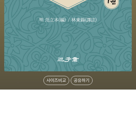
사이즈비교
공유하기