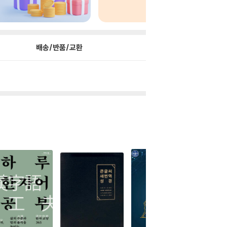
배송/반품/교환