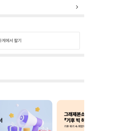
가게에서 팔기