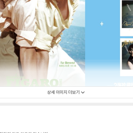
상세 이미지 더보기