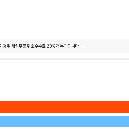
할 경우
해외주문 취소수수료 20%
가 부과됩니다.