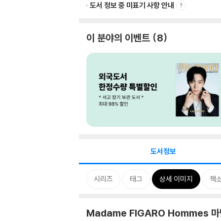
도서 정보 중 미표기 사항 안내
이 분야의 이벤트
8
도서정보
시리즈
태그
상세 이미지
책
Madame FIGARO Hommes 