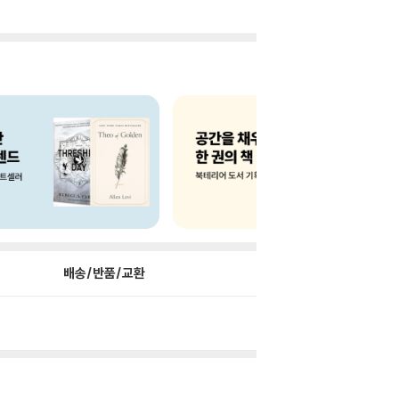
배송/반품/교환