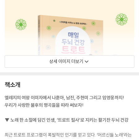
상세 이미지 더보기
책소개
엘레지의 여왕 이미자에서 나훈아, 남진, 주현미 그리고 임영웅까지!
우리가 사랑한 불후의 명곡들을 따라 써보자!
▼ 노래 한 소절에 담긴 인생, ‘트로트 필사’로 지키는 활기찬 두뇌 건강
최근 트로트 프로그램이 폭발적인 인기를 얻고 있다. ‘어르신들 노래’라는