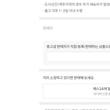
도서산간/제주지역의 경우 추가 배송비가 발생
출고 이후 1~2일 이내 수령
판매자
중고샵 판매자가 직접 등록/판매하는 상품으로
이미 소장하고 있다면 판매해 보세요.
예스24에 
바이백 신청 