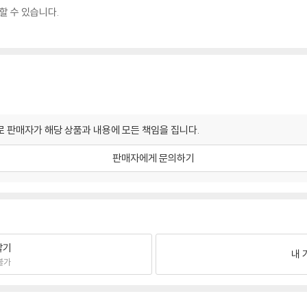
할 수 있습니다.
 판매자가 해당 상품과 내용에 모든 책임을 집니다.
판매자에게 문의하기
팔기
내 
불가