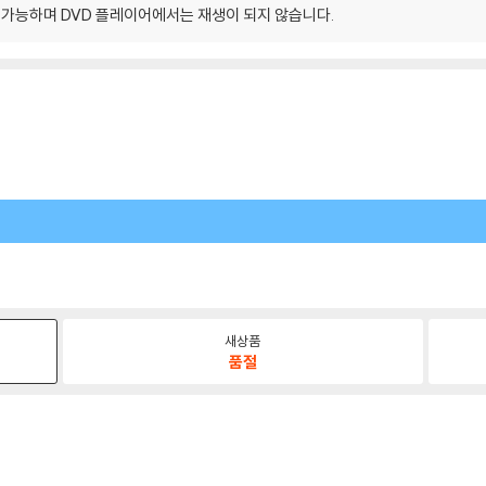
이 가능하며 DVD 플레이어에서는 재생이 되지 않습니다.
새상품
품절