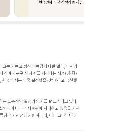
 그는 기독교 정신과 독립에 대한 열망, 투사가
 나가며 새로운 시 세계를 개척하는 시풍(時風)
, 한국의 시는 더욱 발전했을 것”이라고 극찬했
하는 실존적인 결단의 의지를 잘 드러내고 있다.
현실인식이 비극적 세계관에 자리하고 있음을 시사
 특징은 서정성에 기반하는데, 이는 그때부터 지