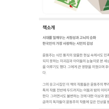
책소개
시대를 일깨우는 서정성과 고뇌의 승화
한국인이 가장 사랑하는 시인의 감성
윤동주는 식민 통치의 암울한 현실 속에서도 민족
되지 못하는 자괴감과 아이들의 눈높이로 본 세상
을 이루기도 했다. 그에게 큰 영향을 끼쳤으며 
다.
그의 유고시집인 이 책의 작품들은 윤동주의 뿌리
특히 작품 전반에 두드러지는 어둠과 밤의 이미
한다. 그러면서도 불변하는 것에 대한 이상과 염
금까지 독자들이 윤동주의 작품에 깊은 인상을 받