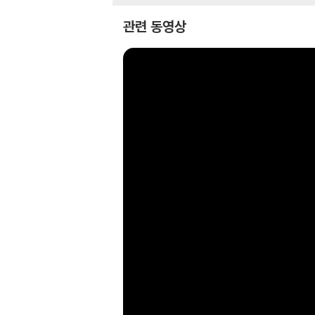
관련 동영상