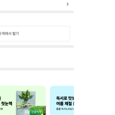
가게에서 팔기