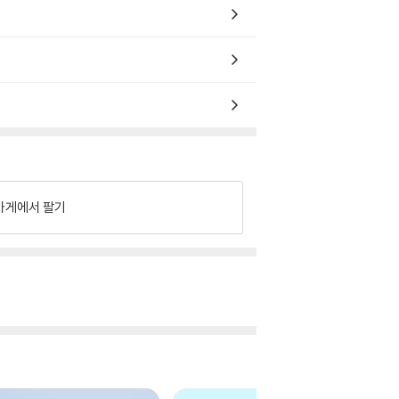
가게에서 팔기