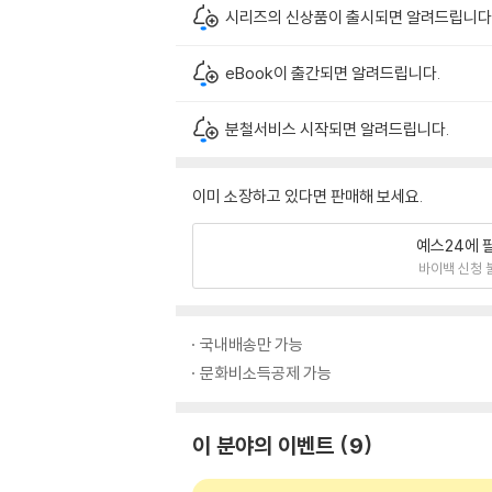
시리즈의 신상품이 출시되면 알려드립니다
eBook이 출간되면 알려드립니다.
분철서비스 시작되면 알려드립니다.
이미 소장하고 있다면 판매해 보세요.
예스24에 
바이백 신청 
국내배송만 가능
문화비소득공제 가능
이 분야의 이벤트
9