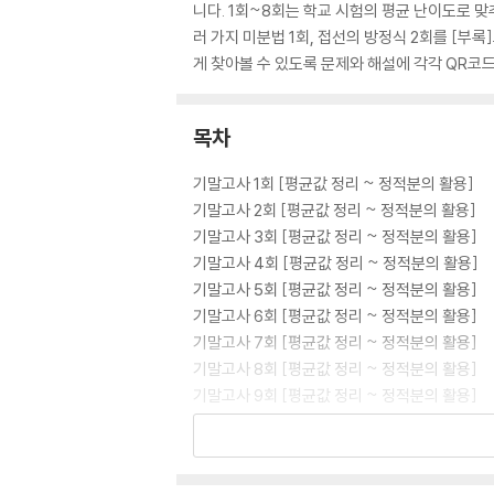
니다. 1회~8회는 학교 시험의 평균 난이도로 맞
러 가지 미분법 1회, 접선의 방정식 2회를 [
게 찾아볼 수 있도록 문제와 해설에 각각 QR코
목차
기말고사 1회 [평균값 정리 ~ 정적분의 활용]
기말고사 2회 [평균값 정리 ~ 정적분의 활용]
기말고사 3회 [평균값 정리 ~ 정적분의 활용]
기말고사 4회 [평균값 정리 ~ 정적분의 활용]
기말고사 5회 [평균값 정리 ~ 정적분의 활용]
기말고사 6회 [평균값 정리 ~ 정적분의 활용]
기말고사 7회 [평균값 정리 ~ 정적분의 활용]
기말고사 8회 [평균값 정리 ~ 정적분의 활용]
기말고사 9회 [평균값 정리 ~ 정적분의 활용]
기말고사 10회 [평균값 정리 ~ 정적분의 활용]
♧ 부록
[1회] 미분계수와 도함수