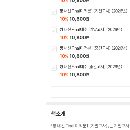
10
10,800
%
원
짱 내신 Final 미적분1 (기말고사) (2026년)
10
10,800
%
원
짱 내신 Final 대수 (기말고사) (2026년)
10
10,800
%
원
짱 내신 Final 미적분1 (중간고사) (2026년)
10
10,800
%
원
짱 내신 Final 대수 (중간고사) (2026년)
10
10,800
%
원
책소개
『짱 내신 Final 미적분1 (기말고사)』는 기말