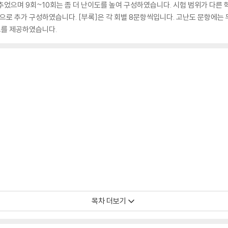
추었으며 9회~10회는 좀 더 난이도를 높여 구성하였습니다. 시험 범위가 다른 
부록]으로 추가 구성하였습니다. [부록]은 각 회별 8문항씩입니다. 고난도 문항에
드를 제공하였습니다.
목차 더보기