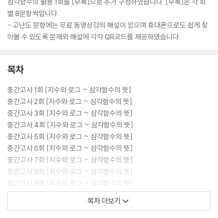
삼각함수의 활용 1회를 [부록]으로 추가 구성하였습니다. [부록]은 각 회
별 8문항씩입니다.
- 고난도 문항에는 무료 동영상강의 해설이 있으며 휴대폰으로도 쉽게 찾
아볼 수 있도록 문제와 해설에 각각 QR코드를 제공하였습니다.
목차
중간고사 1회 [지수와 로그 ~ 삼각함수의 뜻]
중간고사 2회 [지수와 로그 ~ 삼각함수의 뜻]
중간고사 3회 [지수와 로그 ~ 삼각함수의 뜻]
중간고사 4회 [지수와 로그 ~ 삼각함수의 뜻]
중간고사 5회 [지수와 로그 ~ 삼각함수의 뜻]
중간고사 6회 [지수와 로그 ~ 삼각함수의 뜻]
중간고사 7회 [지수와 로그 ~ 삼각함수의 뜻]
중간고사 8회 [지수와 로그 ~ 삼각함수의 뜻]
중간고사 9회 [지수와 로그 ~ 삼각함수의 뜻]
중간고사 10회 [지수와 로그 ~ 삼각함수의 뜻]
목차 더보기
♧ 부록