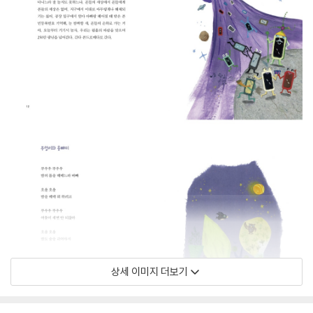
상세 이미지 더보기