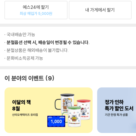
예스24에 팔기
내 가게에서 팔기
최상 매입가 5,000원
국내배송만 가능
분철옵션 선택 시, 배송일이 변경될 수 있습니다.
분철상품은 해외배송이 불가합니다.
문화비소득공제 가능
이 분야의 이벤트
9