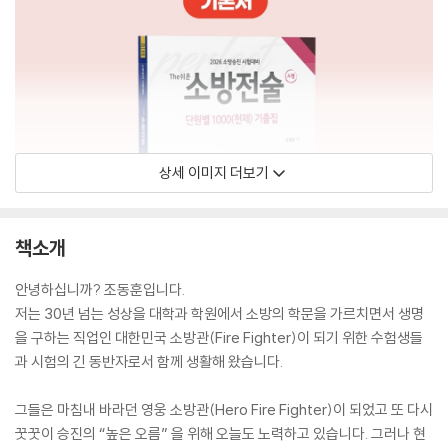
상세 이미지 더보기
책소개
안녕하십니까? 조동훈입니다.
저는 30년 넘는 성상을 대학과 학원에서 소방의 학문을 가르치면서 생명
을 구하는 직업인 대한민국 소방관(Fire Fighter)이 되기 위한 수험생들
과 시험의 긴 동반자로서 함께 생활해 왔습니다.
그들은 마침내 바라던 영웅 소방관(Hero Fire Fighter)이 되었고 또 다시
꿋꿋이 승진의 “높은 오름” 을 위해 오늘도 노력하고 있습니다. 그러나 현