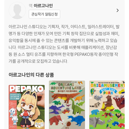
역
아르고나인
관심작가 알림신청
아르고나인 스튜디오는 기획자, 작가, 아티스트, 일러스트레이터, 발
명가 등 다양한 인재가 모여 만든 기획 창작 집단으로 실험성과 재미,
유익함을 동시에 줄 수 있는 콘텐츠를 개발하기 위해 노력하고 있습
니다. 아르고나인 스튜디오는 도서를 비롯해 애플리케이션, 장난감
등 원 소스 멀티 유즈를 지향하며 한국형 PEPAKO동작 종이인형 작
가를 공개적으로 모집하고 있습니다.
아르고나인
의 다른 상품