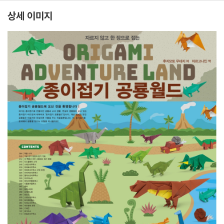
상세 이미지