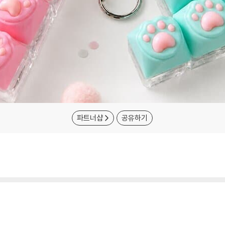
파트너샵
공유하기