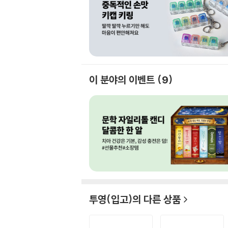
이 분야의 이벤트
9
투영(입고)
의 다른 상품