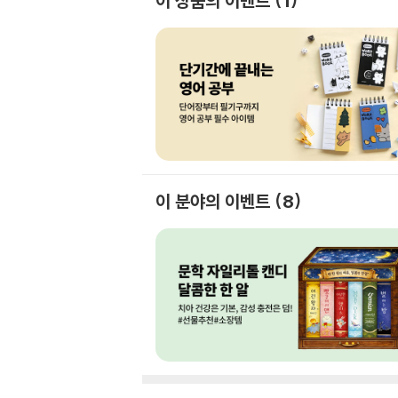
이 상품의 이벤트
1
이 분야의 이벤트
8