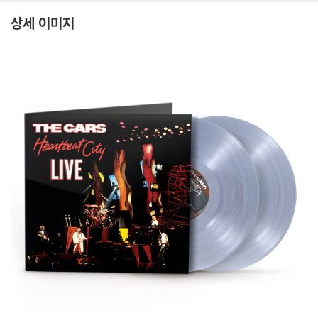
상세 이미지