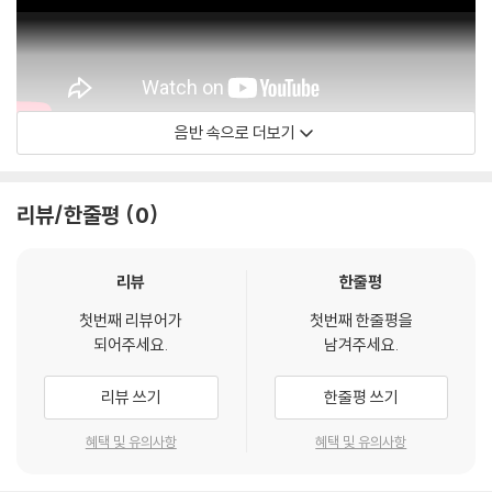
음반 속으로 더보기
The Cars Official
리뷰/한줄평
0
리뷰
한줄평
첫번째 리뷰어가
첫번째 한줄평을
되어주세요.
남겨주세요.
리뷰 쓰기
한줄평 쓰기
혜택 및 유의사항
혜택 및 유의사항