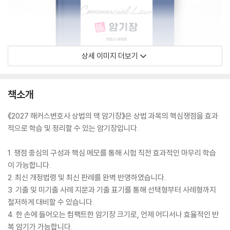
상세 이미지 더보기
책소개
《2027 해커스변호사 상법의 맥 암기장》은 상법 과목의 핵심쟁점을 효과
적으로 학습 및 정리할 수 있는 암기장입니다.
1. 쟁점 중심의 구성과 핵심 메모를 통해 시험 직전 효과적인 마무리 학습
이 가능합니다.
2. 최신 개정법령 및 최신 판례를 완벽 반영하였습니다.
3. 기출 및 미기출 사례 지문과 기출 표기를 통해 선택형부터 사례형까지
철저하게 대비할 수 있습니다.
4. 한 손에 들어오는 컴팩트한 암기장 크기로, 언제 어디서나 효율적인 반
복 암기가 가능합니다.