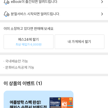
eBook이 출간되면 알려드립니다.
분철서비스 시작되면 알려드립니다.
이미 소장하고 있다면 판매해 보세요.
예스24에 팔기
내 가게에서 팔기
최상 매입가 6,000원
국내배송만 가능
문화비소득공제 가능
이 상품의 이벤트
1