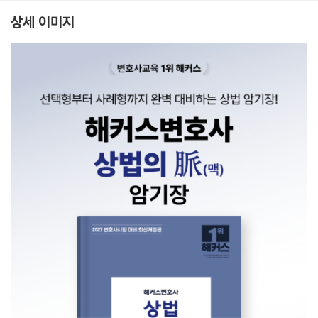
상세 이미지