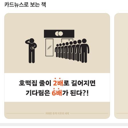
카드뉴스로 보는 책