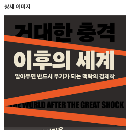
상세 이미지