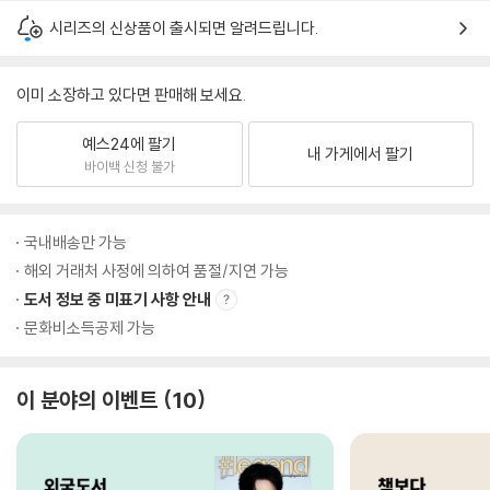
시리즈의 신상품이 출시되면 알려드립니다.
이미 소장하고 있다면 판매해 보세요.
예스24에 팔기
내 가게에서 팔기
바이백 신청 불가
국내배송만 가능
해외 거래처 사정에 의하여 품절/지연 가능
도서 정보 중 미표기 사항 안내
문화비소득공제 가능
이 분야의 이벤트
10