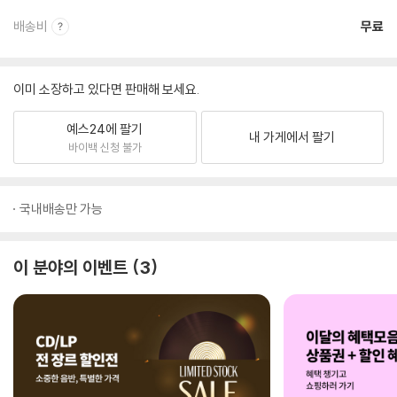
배송비
무료
이미 소장하고 있다면 판매해 보세요.
예스24에 팔기
내 가게에서 팔기
바이백 신청 불가
국내배송만 가능
이 분야의 이벤트
3