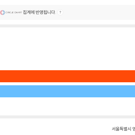
집계에 반영됩니다.
서울특별시 영