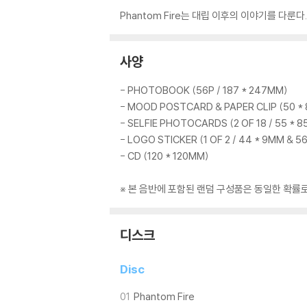
Phantom Fire는 대립 이후의 이야기를 다룬
사양
- PHOTOBOOK (56P / 187 * 247MM)
- MOOD POSTCARD & PAPER CLIP (50 *
- SELFIE PHOTOCARDS (2 OF 18 / 55 * 
- LOGO STICKER (1 OF 2 / 44 * 9MM & 5
- CD (120 * 120MM)
※ 본 음반에 포함된 랜덤 구성품은 동일한 확률
디스크
Disc
01
Phantom Fire