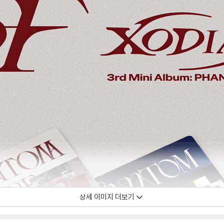
상세 이미지 더보기