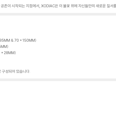
다. 공존이 시작되는 지점에서, XODIAC은 이 불꽃 위에 자신들만의 새로운 질서
 85MM & 70 * 150MM)
85MM)
6 * 28MM)
로 구성되어 있습니다.