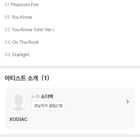
01
Phantom Fire
02
You Know
03
You Know (Unit Ver.)
04
On The Rock
05
Starlight
아티스트 소개
1
노래
소디엑
관심작가 알림신청
XODIAC