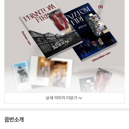
상세 이미지 더보기
음반소개