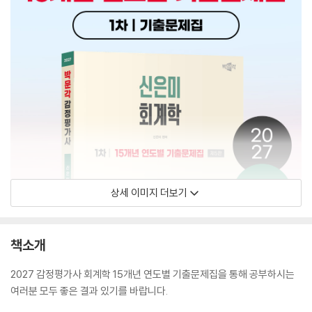
상세 이미지 더보기
책소개
2027 감정평가사 회계학 15개년 연도별 기출문제집을 통해 공부하시는
여러분 모두 좋은 결과 있기를 바랍니다.