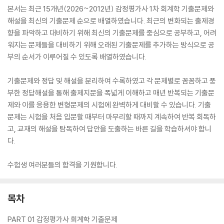
본서는 최근 15개년(2026~2012년) 감정평가사 1차 회계학 기출문제와
해설을 최신의 기출문제 순으로 배열하였습니다. 최근의 변화되는 출제경
향을 파악하고 대비하기 위해 최신의 기출문제를 중심으로 공부하고, 어려
워지는 문제들을 대비하기 위해 오래된 기출문제를 추가하는 방식으로 공
부의 순서가 이루어질 수 있도록 배열하였습니다.
기출문제와 정답 및 해설을 분리하여 수록하였고 각 문제별로 꼼꼼하고 풍
부한 정답해설을 통해 출제지문을 폭넓게 이해하고 매년 반복되는 기출문
제와 이를 응용한 변형문제의 시험에 완벽하게 대비할 수 있습니다. 기출
문제는 시험을 처음 입문할 때부터 마무리할 때까지 계속하여 반복 회독하
고, 교재의 해설을 탐독하여 답안을 도출하는 바른 길을 학습하셔야 합니
다.
수험생 여러분들의 합격을 기원합니다.
목차
PART 01 감정평가사 회계학 기출문제