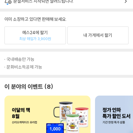
분철서비스 시작되면 알려드립니다.
이미 소장하고 있다면 판매해 보세요.
예스24에 팔기
내 가게에서 팔기
최상 매입가 3,900원
국내배송만 가능
문화비소득공제 가능
이 분야의 이벤트
8