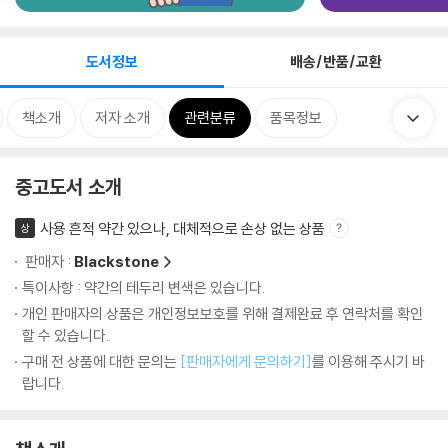
도서정보
배송/반품/교환
책소개
저자 소개
관련분류
품목정보
중고도서 소개
사용 흔적 약간 있으나, 대체적으로 손상 없는 상품
상
판매자 :
Blackstone
특이사항 : 약간의 테두리 변색은 있습니다.
개인 판매자의 상품은 개인정보보호를 위해 결제완료 후 연락처를 확인
할 수 있습니다.
구매 전 상품에 대한 문의는
[판매자에게 문의하기]
를 이용해 주시기 바
랍니다.