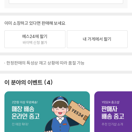
이미 소장하고 있다면 판매해 보세요.
예스24에 팔기
내 가게에서 팔기
바이백 신청 불가
한정판매의 특성상 재고 상황에 따라 품절 가능
이 분야의 이벤트
4