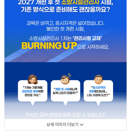
상세 이미지 더보기