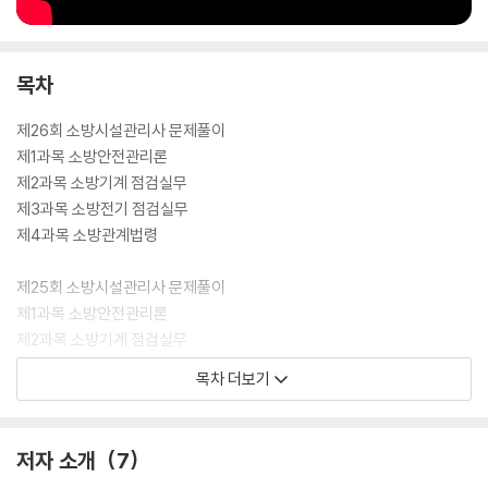
목차
제26회 소방시설관리사 문제풀이
제1과목 소방안전관리론
제2과목 소방기계 점검실무
제3과목 소방전기 점검실무
제4과목 소방관계법령
제25회 소방시설관리사 문제풀이
제1과목 소방안전관리론
제2과목 소방기계 점검실무
제3과목 소방전기 점검실무
목차 더보기
제4과목 소방관계법령
제24회 소방시설관리사 문제풀이
저자 소개
7
제1과목 소방안전관리론