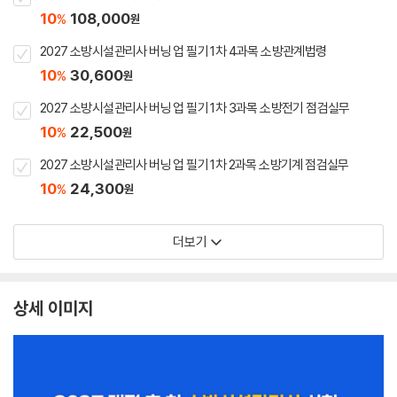
10
108,000
%
원
2027 소방시설관리사 버닝 업 필기 1차 4과목 소방관계법령
10
30,600
%
원
2027 소방시설관리사 버닝 업 필기 1차 3과목 소방전기 점검실무
10
22,500
%
원
2027 소방시설관리사 버닝 업 필기 1차 2과목 소방기계 점검실무
10
24,300
%
원
더보기
상세 이미지