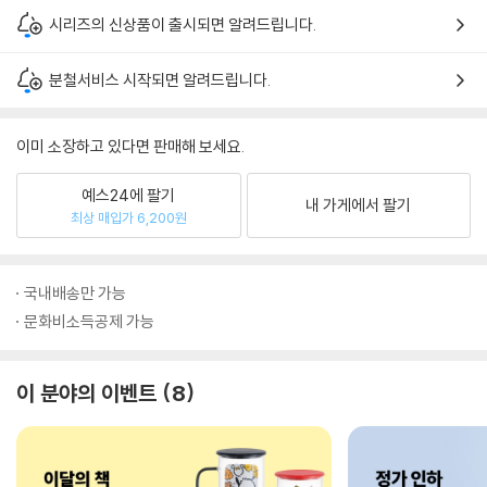
시리즈의 신상품이 출시되면 알려드립니다.
분철서비스 시작되면 알려드립니다.
이미 소장하고 있다면 판매해 보세요.
예스24에 팔기
내 가게에서 팔기
최상 매입가 6,200원
국내배송만 가능
문화비소득공제 가능
이 분야의 이벤트
8