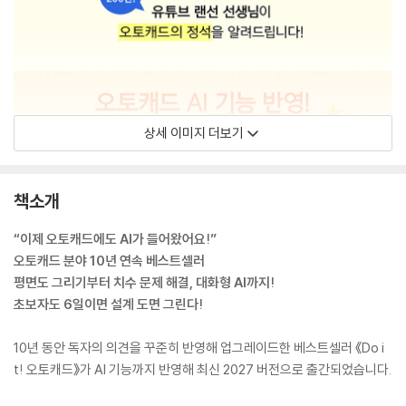
상세 이미지 더보기
책소개
“이제 오토캐드에도 AI가 들어왔어요!”
오토캐드 분야 10년 연속 베스트셀러
평면도 그리기부터 치수 문제 해결, 대화형 AI까지!
초보자도 6일이면 설계 도면 그린다!
10년 동안 독자의 의견을 꾸준히 반영해 업그레이드한 베스트셀러 《Do i
t! 오토캐드》가 AI 기능까지 반영해 최신 2027 버전으로 출간되었습니다.