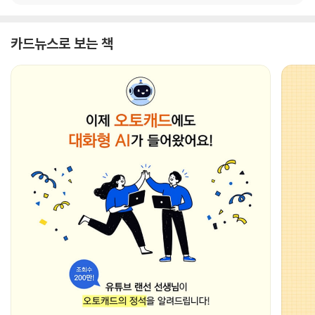
카드뉴스로 보는 책