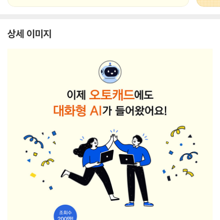
상세 이미지