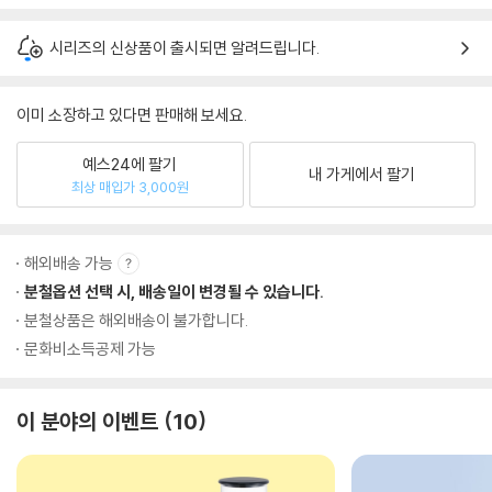
시리즈의 신상품이 출시되면 알려드립니다.
이미 소장하고 있다면 판매해 보세요.
예스24에 팔기
내 가게에서 팔기
최상 매입가 3,000원
해외배송 가능
분철옵션 선택 시, 배송일이 변경될 수 있습니다.
분철상품은 해외배송이 불가합니다.
문화비소득공제 가능
이 분야의 이벤트
10