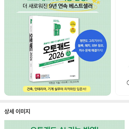
상세 이미지