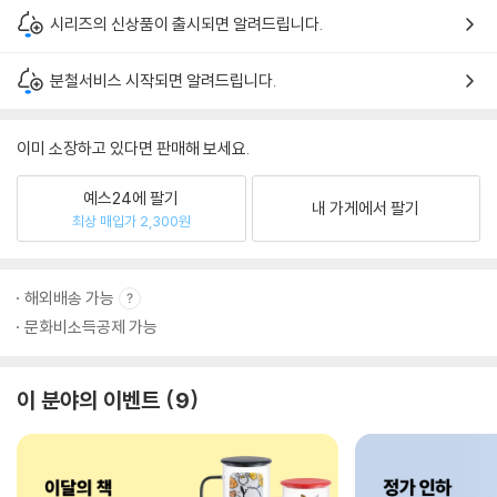
시리즈의 신상품이 출시되면 알려드립니다.
분철서비스 시작되면 알려드립니다.
이미 소장하고 있다면 판매해 보세요.
예스24에 팔기
내 가게에서 팔기
최상 매입가 2,300원
해외배송 가능
문화비소득공제 가능
이 분야의 이벤트
9