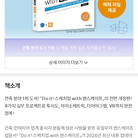
상세 이미지 더보기
책소개
건축 분야 1위 도서! 『Do it! 스케치업 with 엔스케이프』의 전면 개정판!
8가지 실무 프로젝트로 투시도, 아이소메트릭, 다이어그램, VR까지 완전
정복!
건축·인테리어 업계 종사자 분들께 많은 사랑을 받은 유일무이 엔스케이프
입문서! 『Do it! 스케치업 with 엔스케이프』가 2024년 최신 내용 업데이