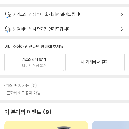
시리즈의 신상품이 출시되면 알려드립니다.
분철서비스 시작되면 알려드립니다.
이미 소장하고 있다면 판매해 보세요.
예스24에 팔기
내 가게에서 팔기
바이백 신청 불가
해외배송 가능
문화비소득공제 가능
이 분야의 이벤트
9