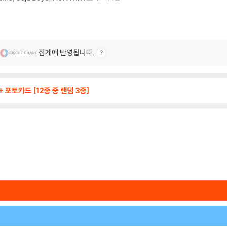
집계에 반영됩니다.
 포토카드 [12종 중 랜덤 3종]