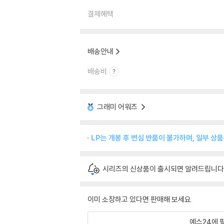
결제혜택
배송안내
배송비
그래미 어워즈
LP는 개봉 후 변심 반품이 불가하며, 일부 상
시리즈의 신상품이 출시되면 알려드립니다
이미 소장하고 있다면 판매해 보세요.
예스24에 