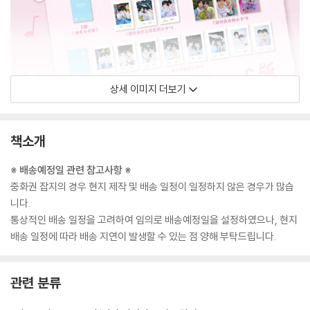
상세 이미지 더보기
책소개
※ 배송예정일 관련 참고사항 ※
중화권 잡지의 경우 현지 제작 및 배송 일정이 일정하지 않은 경우가 많습
니다.
통상적인 배송 일정을 고려하여 임의로 배송예정일을 설정하였으나, 현지
배송 일정에 따라 배송 지연이 발생할 수 있는 점 양해 부탁드립니다.
관련 분류