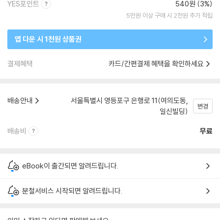
YES포인트
540원 (3%)
5만원 이상 구매 시 2천원 추가 적립
앱 다운 시 1천원 상품권
결제혜택
카드/간편결제 혜택을 확인하세요
배송안내
서울특별시 영등포구 은행로 11(여의도동,
변경
일신빌딩)
배송비
무료
eBook이 출간되면 알려드립니다.
분철서비스 시작되면 알려드립니다.