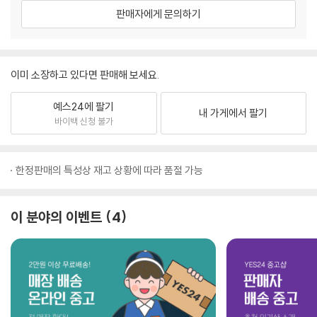
판매자에게 문의하기
이미 소장하고 있다면 판매해 보세요.
예스24에 팔기
내 가게에서 팔기
바이백 신청 불가
한정판매의 특성상 재고 상황에 따라 품절 가능
이 분야의 이벤트
4