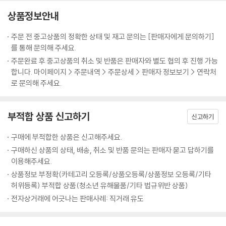
상품정보안내
주문 전 중고상품의 정확한 상태 및 재고 문의는 [판매자에게 문의하기]
를 통해 문의해 주세요.
주문완료 후 중고상품의 취소 및 반품은 판매자와 별도 협의 후 진행 가능
합니다. 마이페이지 > 주문내역 > 주문상세 > 판매자 정보보기 > 연락처
로 문의해 주세요.
부적합 상품 신고하기
신고하기
구매에 부적합한 상품은 신고해주세요.
구매하신 상품의 상태, 배송, 취소 및 반품 문의는 판매자 묻고 답하기를
이용해주세요.
상품정보 부정확(카테고리 오등록/상품오등록/상품정보 오등록/기타
허위등록) 부적합 상품(청소년 유해물품/기타 법규위반 상품)
전자상거래에 어긋나는 판매사례: 직거래 유도