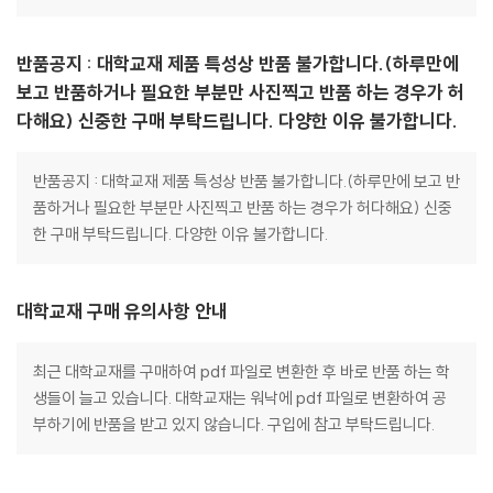
반품공지 : 대학교재 제품 특성상 반품 불가합니다.(하루만에
보고 반품하거나 필요한 부분만 사진찍고 반품 하는 경우가 허
다해요) 신중한 구매 부탁드립니다. 다양한 이유 불가합니다.
반품공지 : 대학교재 제품 특성상 반품 불가합니다.(하루만에 보고 반
품하거나 필요한 부분만 사진찍고 반품 하는 경우가 허다해요) 신중
한 구매 부탁드립니다. 다양한 이유 불가합니다.
대학교재 구매 유의사항 안내
최근 대학교재를 구매하여 pdf 파일로 변환한 후 바로 반품 하는 학
생들이 늘고 있습니다. 대학교재는 워낙에 pdf 파일로 변환하여 공
부하기에 반품을 받고 있지 않습니다. 구입에 참고 부탁드립니다.