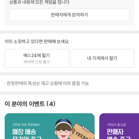
상품과 내용에 모든 책임을 집니다.
판매자에게 문의하기
이미 소장하고 있다면 판매해 보세요.
예스24에 팔기
내 가게에서 팔기
바이백 신청 불가
한정판매의 특성상 재고 상황에 따라 품절 가능
이 분야의 이벤트
4