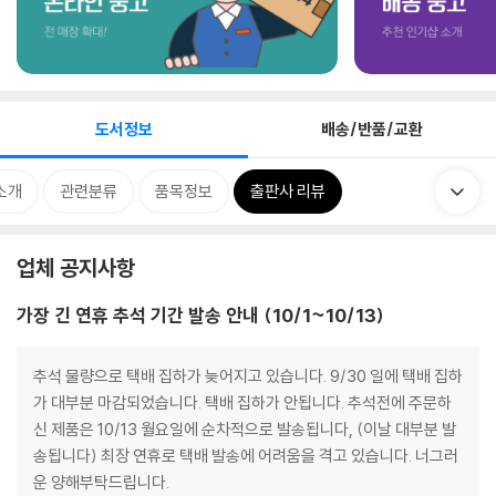
도서정보
배송/반품/교환
소개
관련분류
품목정보
출판사 리뷰
업체 공지사항
가장 긴 연휴 추석 기간 발송 안내 (10/1~10/13)
추석 물량으로 택배 집하가 늦어지고 있습니다. 9/30 일에 택배 집하
가 대부분 마감되었습니다. 택배 집하가 안됩니다. 추석전에 주문하
신 제품은 10/13 월요일에 순차적으로 발송됩니다, (이날 대부분 발
송됩니다) 최장 연휴로 택배 발송에 어려움을 격고 있습니다. 너그러
운 양해부탁드립니다.