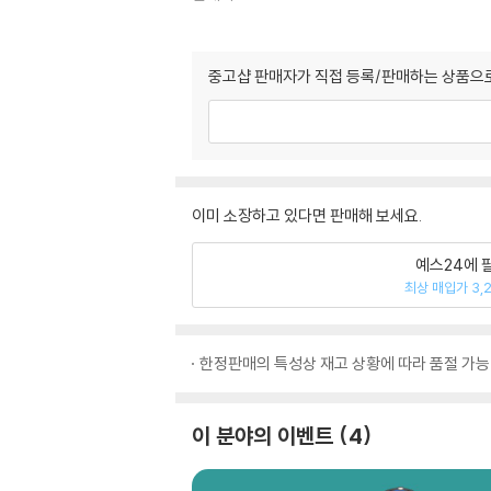
중고샵 판매자가 직접 등록/판매하는 상품으로
이미 소장하고 있다면 판매해 보세요.
예스24에 
최상 매입가 3,
한정판매의 특성상 재고 상황에 따라 품절 가능
이 분야의 이벤트
4