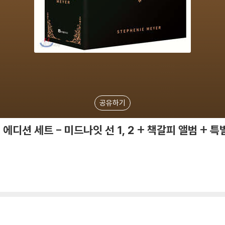
공유하기
에디션 세트 - 미드나잇 선 1, 2 + 책갈피 앨범 + 