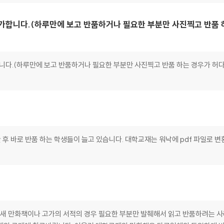
불가합니다.(하루만에 보고 반품하거나 필요한 부분만 사진찍고 반품 
합니다.(하루만에 보고 반품하거나 필요한 부분만 사진찍고 반품 하는 경우가 허다
 후 바로 반품 하는 학생들이 늘고 있습니다. 대학교재는 워낙에 pdf 파일로 
요새 만화책이나 고가의 서적의 경우 필요한 부분만 발췌해서 읽고 반품하려는 사