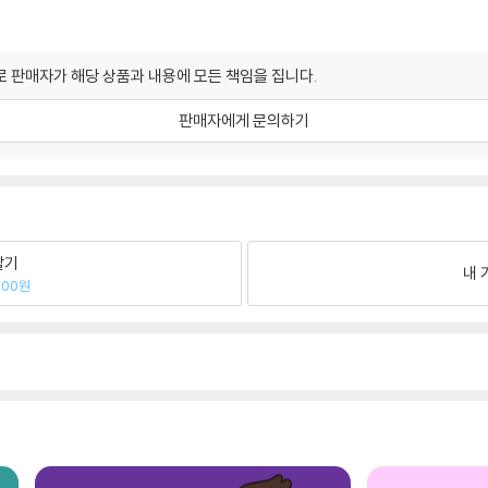
 판매자가 해당 상품과 내용에 모든 책임을 집니다.
판매자에게 문의하기
팔기
내 
200원