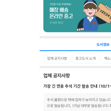
도서정보
업체 공지사항
중고도서 소개
책소
업체 공지사항
가장 긴 연휴 추석 기간 발송 안내 (10/1~
추석 물량으로 택배 집하가 늦어지고 있습니다.
으로 발송됩니다, (이날 대부분 발송됩니다)