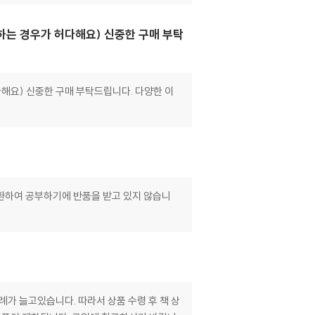
하는 경우가 허다해요) 신중한 구매 부탁
해요) 신중한 구매 부탁드립니다. 다양한 이
변환하여 공부하기에 반품을 받고 있지 않습니
례가 늘고있습니다. 따라서 상품 수령 후 책 상