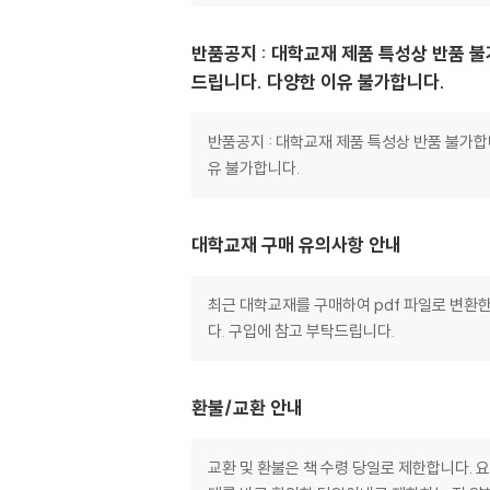
반품공지 : 대학교재 제품 특성상 반품 
드립니다. 다양한 이유 불가합니다.
반품공지 : 대학교재 제품 특성상 반품 불가
유 불가합니다.
대학교재 구매 유의사항 안내
최근 대학교재를 구매하여 pdf 파일로 변환한
다. 구입에 참고 부탁드립니다.
환불/교환 안내
교환 및 환불은 책 수령 당일로 제한합니다. 