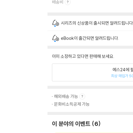
배송비
시리즈의 신상품이 출시되면 알려드립니다
eBook이 출간되면 알려드립니다.
이미 소장하고 있다면 판매해 보세요.
예스24에 
최상 매입가 5
해외배송 가능
문화비소득공제 가능
이 분야의 이벤트
6