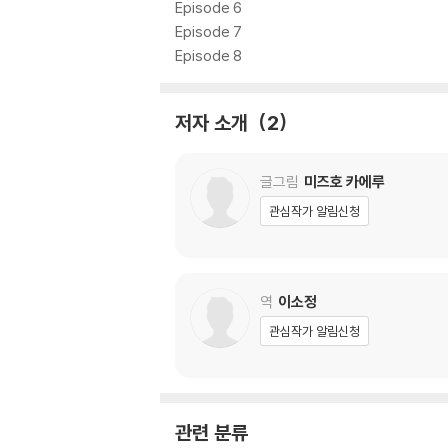
Episode 6
Episode 7
Episode 8
저자 소개
2
글그림
미즈호 카에루
관심작가 알림신청
역
이소정
관심작가 알림신청
관련 분류