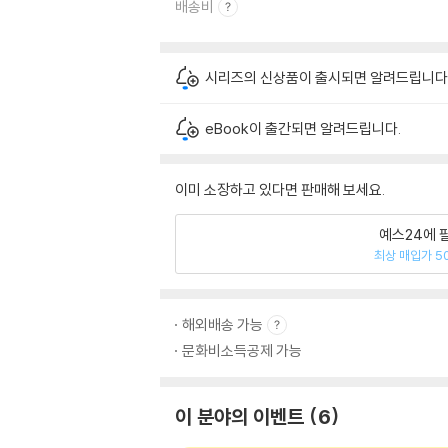
배송비
시리즈의 신상품이 출시되면 알려드립니다
eBook이 출간되면 알려드립니다.
이미 소장하고 있다면 판매해 보세요.
예스24에 
최상 매입가 5
해외배송 가능
문화비소득공제 가능
이 분야의 이벤트
6