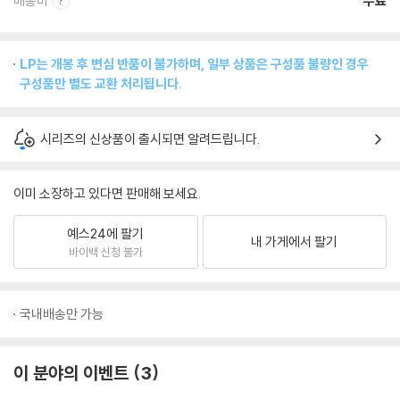
배송비
무료
LP는 개봉 후 변심 반품이 불가하며, 일부 상품은 구성품 불량인 경우
구성품만 별도 교환 처리됩니다.
시리즈의 신상품이 출시되면 알려드립니다.
이미 소장하고 있다면 판매해 보세요.
예스24에 팔기
내 가게에서 팔기
바이백 신청 불가
국내배송만 가능
이 분야의 이벤트
3