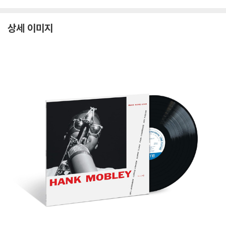
상세 이미지