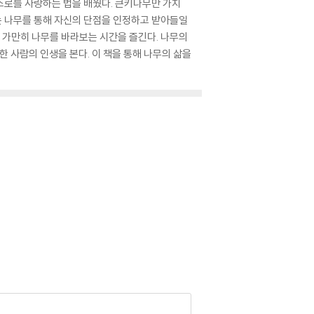
스로를 사랑하는 법을 배웠다. 큰키나무만 가치
자는 나무를 통해 자신의 단점을 인정하고 받아들일
서 가만히 나무를 바라보는 시간을 즐긴다. 나무의
한 사람의 인생을 본다. 이 책을 통해 나무의 삶을