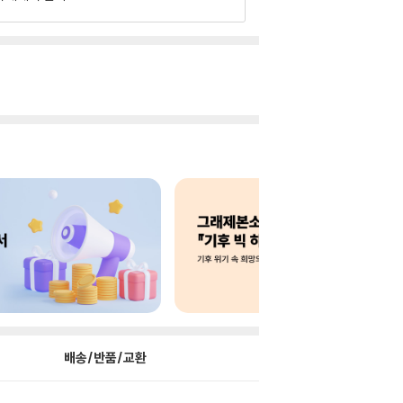
배송/반품/교환