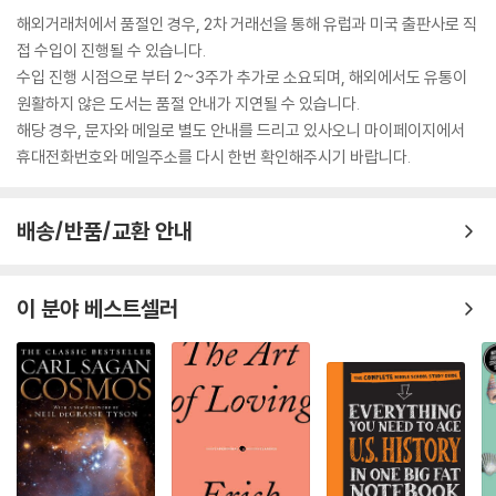
해외거래처에서 품절인 경우, 2차 거래선을 통해 유럽과 미국 출판사로 직
접 수입이 진행될 수 있습니다.
수입 진행 시점으로 부터 2~3주가 추가로 소요되며, 해외에서도 유통이
원활하지 않은 도서는 품절 안내가 지연될 수 있습니다.
해당 경우, 문자와 메일로 별도 안내를 드리고 있사오니 마이페이지에서
휴대전화번호와 메일주소를 다시 한번 확인해주시기 바랍니다.
배송/반품/교환 안내
이 분야 베스트셀러