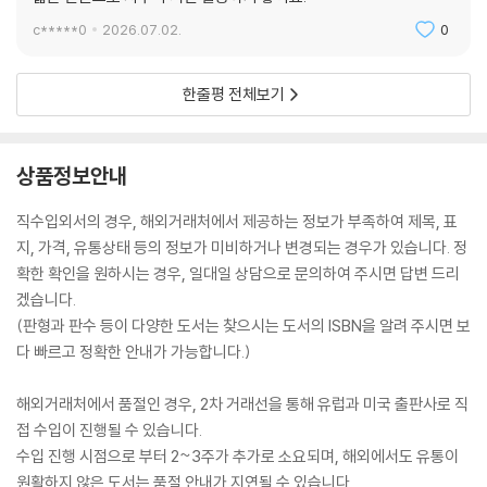
c*****0
2026.07.02.
0
한줄평 전체보기
상품정보안내
직수입외서의 경우, 해외거래처에서 제공하는 정보가 부족하여 제목, 표
지, 가격, 유통상태 등의 정보가 미비하거나 변경되는 경우가 있습니다. 정
확한 확인을 원하시는 경우, 일대일 상담으로 문의하여 주시면 답변 드리
겠습니다.
(판형과 판수 등이 다양한 도서는 찾으시는 도서의 ISBN을 알려 주시면 보
다 빠르고 정확한 안내가 가능합니다.)
해외거래처에서 품절인 경우, 2차 거래선을 통해 유럽과 미국 출판사로 직
접 수입이 진행될 수 있습니다.
수입 진행 시점으로 부터 2~3주가 추가로 소요되며, 해외에서도 유통이
원활하지 않은 도서는 품절 안내가 지연될 수 있습니다.