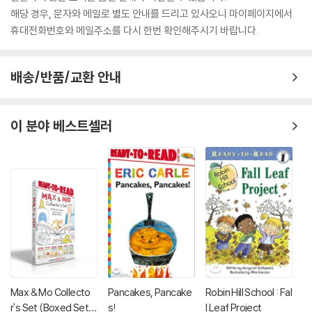
해당 경우, 문자와 메일로 별도 안내를 드리고 있사오니 마이페이지에서
휴대전화번호와 메일주소를 다시 한번 확인해주시기 바랍니다.
배송/반품/교환 안내
이 분야 베스트셀러
Max & Mo Collecto
Pancakes, Pancake
Robin Hill School : Fal
r's Set (Boxed Set):
s!
l Leaf Project