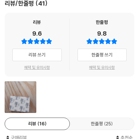
리뷰/한줄평
41
리뷰
한줄평
9.6
9.8
리뷰 쓰기
한줄평 쓰기
혜택 및 유의사항
혜택 및 유의사항
리뷰
16
한줄평
25
구매리뷰
추천순