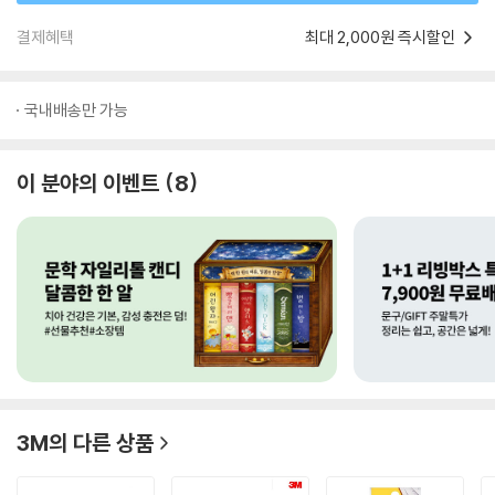
결제혜택
최대 2,000원 즉시할인
국내배송만 가능
이 분야의 이벤트
8
3M
의 다른 상품