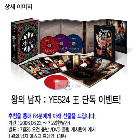
상세 이미지