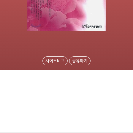
사이즈비교
공유하기