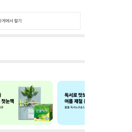
가게에서 팔기