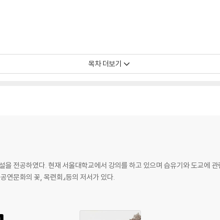
목차 더보기
을 전공하였다. 현재 서울대학교에서 강의를 하고 있으며 습유기와 도교에 관련
국공연문화의 꽃, 목련회』등의 저서가 있다.