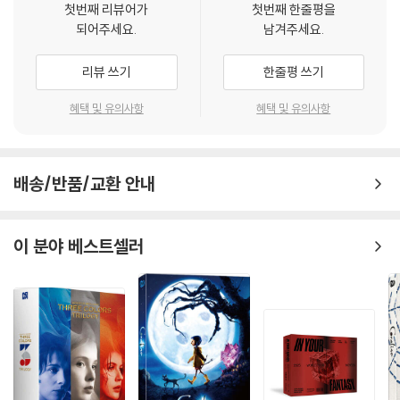
첫번째 리뷰어가
첫번째 한줄평을
되어주세요.
남겨주세요.
리뷰 쓰기
한줄평 쓰기
혜택 및 유의사항
혜택 및 유의사항
배송/반품/교환 안내
이 분야 베스트셀러