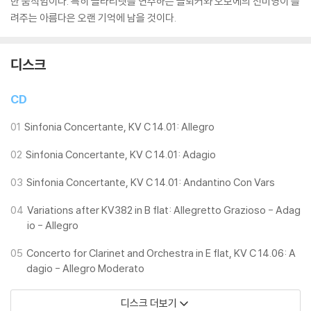
한 움직임이다. 특히 클라리넷을 연주하는 클뢰커와 오보에의 전미영이 들
려주는 아름다은 오랜 기억에 남을 것이다.
디스크
CD
01
Sinfonia Concertante, KV C 14.01: Allegro
02
Sinfonia Concertante, KV C 14.01: Adagio
03
Sinfonia Concertante, KV C 14.01: Andantino Con Vars
04
Variations after KV382 in B flat: Allegretto Grazioso - Adag
io - Allegro
05
Concerto for Clarinet and Orchestra in E flat, KV C 14.06: A
dagio - Allegro Moderato
디스크 더보기