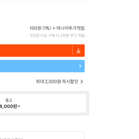
100원 (1%)
마니아추가적립
5만원 이상 구매 시 2천원 추가 적립
최대 2,000원 즉시할인
중고
4,000
원~