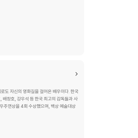
로도 자신의 영화길을 걸어온 배우이다. 한국
 배창호, 강우석 등 한국 최고의 감독들과 사