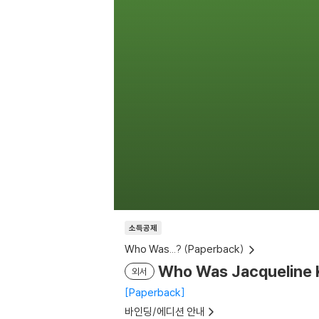
소득공제
Who Was...? (Paperback)
Who Was Jacqueline
외서
Paperback
바인딩/에디션 안내