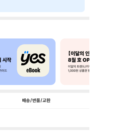
배송/반품/교환