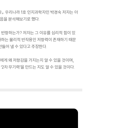
』. 우리나라 1호 인지과학자인 박경숙 저자는 아
마음을 분석해보기로 했다.
 반항하는가? 저자는 그 이유를 심리적 힘이 있
방해하는 물리적 반작용인 저항력이 존재하기 때문
만들어 낼 수 있다고 주장한다.
가에게 왜 저항감을 가지는지 알 수 있을 것이며,
2차 무기력’을 만드는 지도 알 수 있을 것이다.