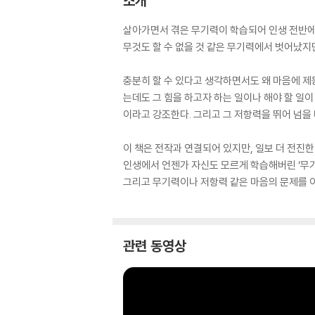
소개
살아가면서 겪은 무기력이 학습되어 인생 전반에 
무것도 할 수 없을 것 같은 무기력에서 벗어났지
충분히 할 수 있다고 생각하면서도 왜 마음에 제
는데도 그 힘을 하고자 하는 일이나 해야 할 일
이라고 강조한다. 그리고 그 저항력을 뛰어 넘을 
이 책은 전작과 연결되어 있지만, 일보 더 전진한
인생에서 언젠가 자신도 모르게 학습해버린 ‘무기력
그리고 무기력이나 저항력 같은 마음의 문제를 이
관련 동영상