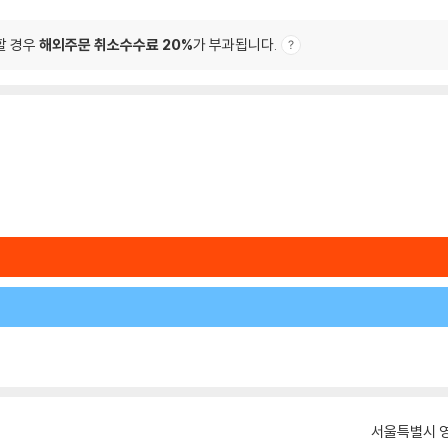
할 경우
해외주문 취소수수료 20%
가 부과됩니다.
서울특별시 영