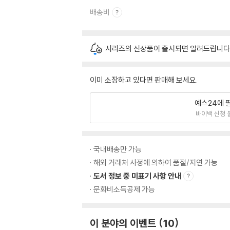
배송비
시리즈의 신상품이 출시되면 알려드립니다
이미 소장하고 있다면 판매해 보세요.
예스24에 
바이백 신청 
국내배송만 가능
해외 거래처 사정에 의하여 품절/지연 가능
도서 정보 중 미표기 사항 안내
문화비소득공제 가능
이 분야의 이벤트
10