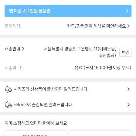
앱 다운 시 1천원 상품권
결제혜택
카드/간편결제 혜택을 확인하세요
배송안내
서울특별시 영등포구 은행로 11(여의도동,
변경
일신빌딩)
배송비
유료
(도서 15,000원 이상 무료)
시리즈의 신상품이 출시되면 알려드립니다.
eBook이 출간되면 알려드립니다.
이미 소장하고 있다면 판매해 보세요.