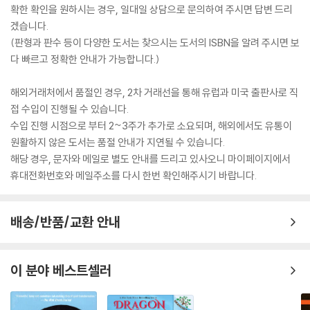
확한 확인을 원하시는 경우, 일대일 상담으로 문의하여 주시면 답변 드리
겠습니다.
(판형과 판수 등이 다양한 도서는 찾으시는 도서의 ISBN을 알려 주시면 보
다 빠르고 정확한 안내가 가능합니다.)
해외거래처에서 품절인 경우, 2차 거래선을 통해 유럽과 미국 출판사로 직
접 수입이 진행될 수 있습니다.
수입 진행 시점으로 부터 2~3주가 추가로 소요되며, 해외에서도 유통이
원활하지 않은 도서는 품절 안내가 지연될 수 있습니다.
해당 경우, 문자와 메일로 별도 안내를 드리고 있사오니 마이페이지에서
휴대전화번호와 메일주소를 다시 한번 확인해주시기 바랍니다.
배송/반품/교환 안내
이 분야 베스트셀러