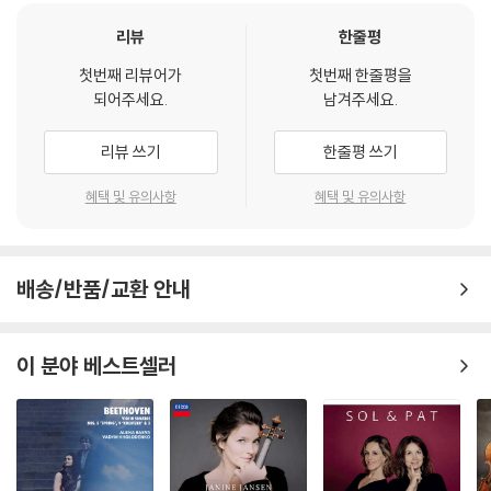
리뷰
한줄평
첫번째 리뷰어가
첫번째 한줄평을
되어주세요.
남겨주세요.
리뷰 쓰기
한줄평 쓰기
혜택 및 유의사항
혜택 및 유의사항
배송/반품/교환 안내
이 분야 베스트셀러